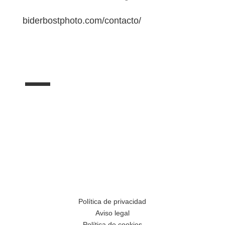
biderbostphoto.com/contacto/
Política de privacidad
Aviso legal
Política de cookies