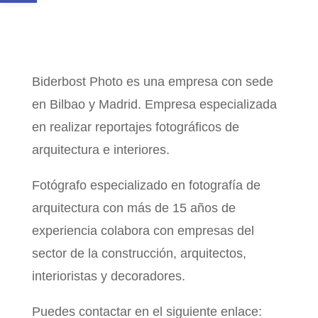
Biderbost Photo es una empresa con sede
en Bilbao y Madrid. Empresa especializada
en realizar reportajes fotográficos de
arquitectura e interiores.
Fotógrafo especializado en fotografía de
arquitectura con más de 15 años de
experiencia colabora con empresas del
sector de la construcción, arquitectos,
interioristas y decoradores.
Puedes contactar en el siguiente enlace: