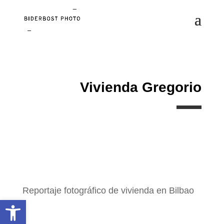
Vivienda Gregorio
Reportaje fotográfico de vivienda en Bilbao
Abrir barra de herramientas