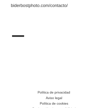
biderbostphoto.com/contacto/
Política de privacidad
Aviso legal
Política de cookies