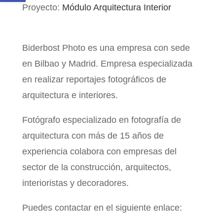
Proyecto:
Módulo Arquitectura Interior
Biderbost Photo es una empresa con sede
en Bilbao y Madrid. Empresa especializada
en realizar reportajes fotográficos de
arquitectura e interiores.
Fotógrafo especializado en fotografía de
arquitectura con más de 15 años de
experiencia colabora con empresas del
sector de la construcción, arquitectos,
interioristas y decoradores.
Puedes contactar en el siguiente enlace: