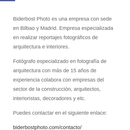
Biderbost Photo es una empresa con sede
en Bilbao y Madrid. Empresa especializada
en realizar reportajes fotográficos de
arquitectura e interiores.
Fotógrafo especializado en fotografía de
arquitectura con más de 15 años de
experiencia colabora con empresas del
sector de la construcción, arquitectos,
interioristas, decoradores y etc.
Puedes contactar en el siguiente enlace:
biderbostphoto.com/contacto/