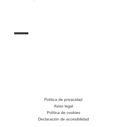
Política de privacidad
Aviso legal
Política de cookies
Declaración de accesibilidad