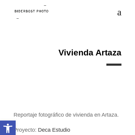
Vivienda Artaza
Reportaje fotográfico de vivienda en Artaza.
Abrir barra de herramientas
Proyecto:
Deca Estudio