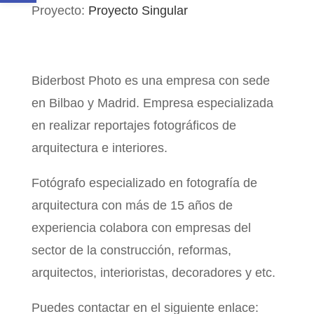
Proyecto:
Proyecto Singular
Biderbost Photo es una empresa con sede
en Bilbao y Madrid. Empresa especializada
en realizar reportajes fotográficos de
arquitectura e interiores.
Fotógrafo especializado en fotografía de
arquitectura con más de 15 años de
experiencia colabora con empresas del
sector de la construcción, reformas,
arquitectos, interioristas, decoradores y etc.
Puedes contactar en el siguiente enlace: