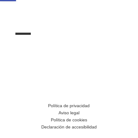
Política de privacidad
Aviso legal
Política de cookies
Declaración de accesibilidad