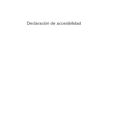
Declaración de accesibilidad