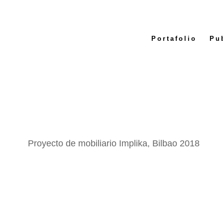
Portafolio
Pu
Proyecto de mobiliario Implika, Bilbao 2018