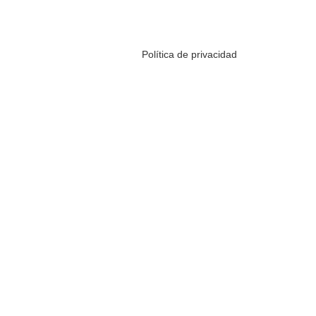
Política de privacidad