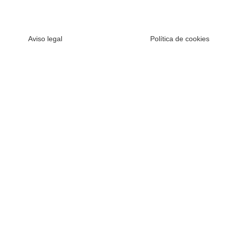
Aviso legal
Política de cookies